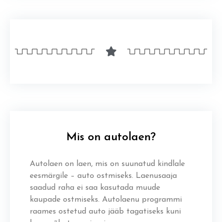
Mis on autolaen?
Autolaen on laen, mis on suunatud kindlale
eesmärgile – auto ostmiseks. Laenusaaja
saadud raha ei saa kasutada muude
kaupade ostmiseks. Autolaenu programmi
raames ostetud auto jääb tagatiseks kuni