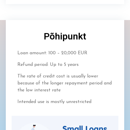
Põhipunkt
Loan amount: 100 – 20,000 EUR
Refund period: Up to 5 years
The rate of credit cost is usually lower
because of the longer repayment period and
the low interest rate
Intended use is mostly unrestricted